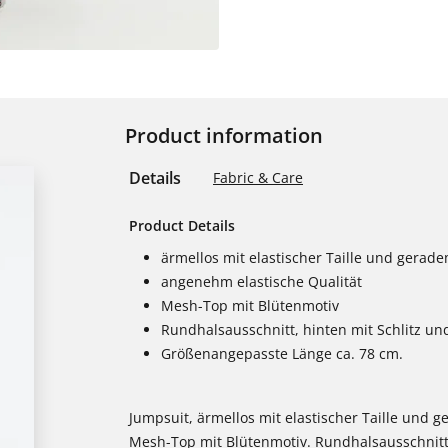
Product information
Details
Fabric & Care
Product Details
ärmellos mit elastischer Taille und gerad
angenehm elastische Qualität
Mesh-Top mit Blütenmotiv
Rundhalsausschnitt, hinten mit Schlitz un
Größenangepasste Länge ca. 78 cm.
Jumpsuit, ärmellos mit elastischer Taille und 
Mesh-Top mit Blütenmotiv. Rundhalsausschnitt,