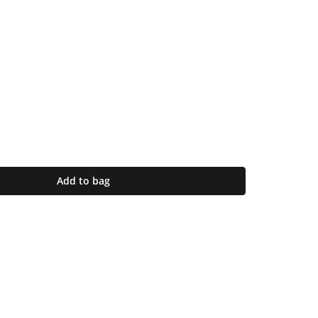
Add to bag