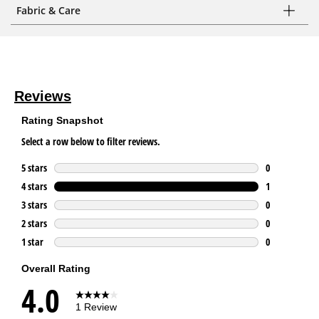
Fabric & Care