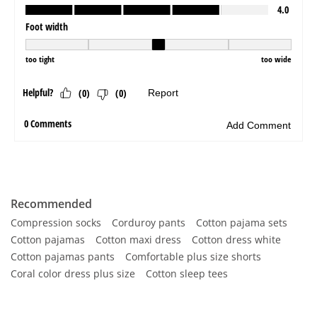
Recommended
Compression socks
Corduroy pants
Cotton pajama sets
Cotton pajamas
Cotton maxi dress
Cotton dress white
Cotton pajamas pants
Comfortable plus size shorts
Coral color dress plus size
Cotton sleep tees