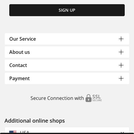
SIGN UP
Our Service
About us
Contact
Payment
Secure Connection with
Additional online shops
USA