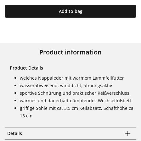
Add to bag
Product information
Product Details
weiches Nappaleder mit warmem Lammfellfutter
wasserabweisend, winddicht, atmungsaktiv
sportive Schnürung und praktischer Reißverschluss
warmes und dauerhaft dämpfendes Wechselfußbett
griffige Sohle mit ca. 3,5 cm Keilabsatz, Schafthöhe ca.
13 cm
Details