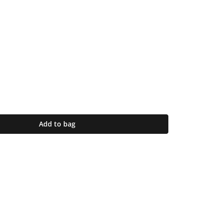
Add to bag