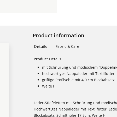
Product information
Details
Fabric & Care
Product Details
mit Schnürung und modischem "Doppelm
hochwertiges Nappaleder mit Textilfutter
griffige Profilsohle mit 4,0 cm Blockabsatz
Weite H
Leder-Stiefeletten mit Schnürung und modisc
Hochwertiges Nappaleder mit Textilfutter. Leder
Blockabsatz. Schafthöhe 17,5cm. Weite H.