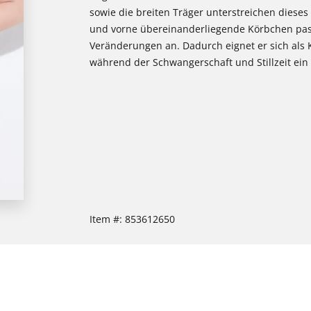
sowie die breiten Träger unterstreichen diese
und vorne übereinanderliegende Körbchen pass
Veränderungen an. Dadurch eignet er sich als
während der Schwangerschaft und Stillzeit ein 
Item #:
853612650