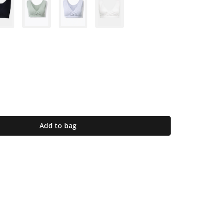
Add to bag