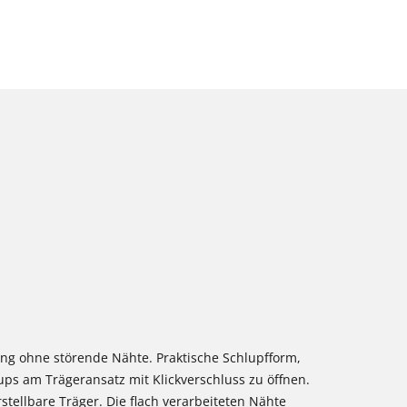
tung ohne störende Nähte. Praktische Schlupfform,
ps am Trägeransatz mit Klickverschluss zu öffnen.
stellbare Träger. Die flach verarbeiteten Nähte