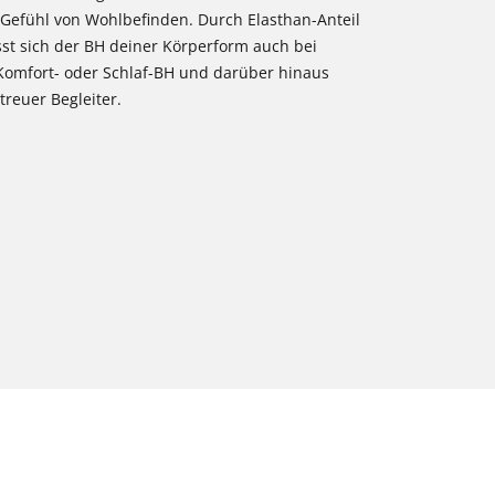
s Gefühl von Wohlbefinden. Durch Elasthan-Anteil
t sich der BH deiner Körperform auch bei
 Komfort- oder Schlaf-BH und darüber hinaus
treuer Begleiter.