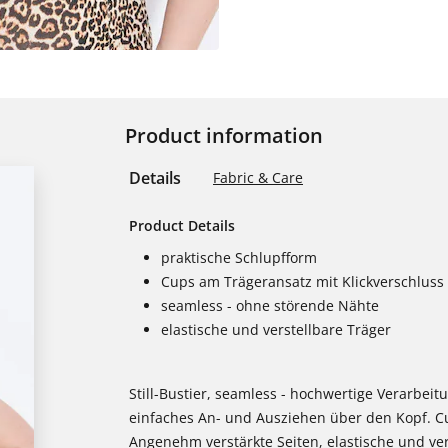
Product information
Details
Fabric & Care
Product Details
praktische Schlupfform
Cups am Trägeransatz mit Klickverschluss
seamless - ohne störende Nähte
elastische und verstellbare Träger
Still-Bustier, seamless - hochwertige Verarbei
einfaches An- und Ausziehen über den Kopf. Cu
Angenehm verstärkte Seiten, elastische und ver