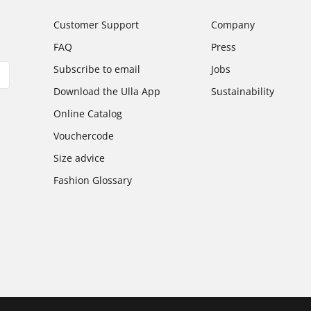
Customer Support
Company
FAQ
Press
Subscribe to email
Jobs
Download the Ulla App
Sustainability
Online Catalog
Vouchercode
Size advice
Fashion Glossary